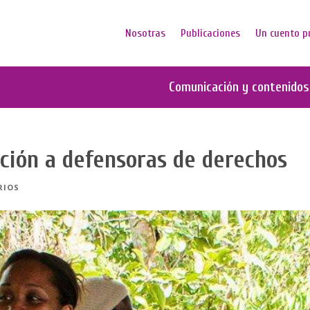
Nosotras
Publicaciones
Un cuento p
Comunicación y contenidos
ción a defensoras de derechos
RIOS