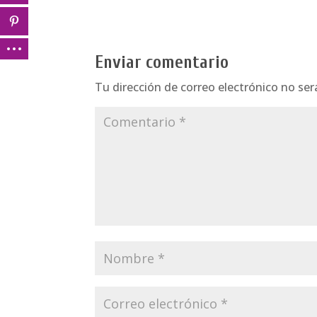
Enviar comentario
Tu dirección de correo electrónico no ser