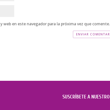
 y web en este navegador para la próxima vez que comente
SUSCRÍBETE A NUESTRO