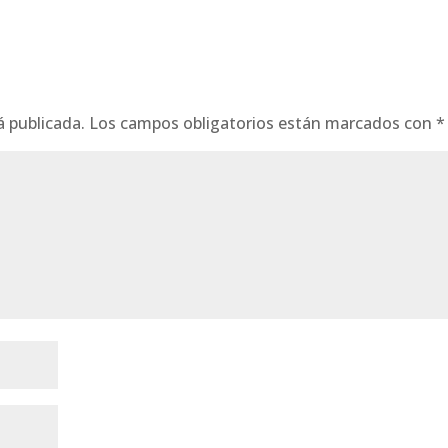
á publicada.
Los campos obligatorios están marcados con
*