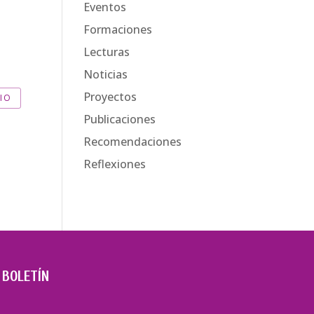
Eventos
Formaciones
Lecturas
.
Noticias
Proyectos
Publicaciones
Recomendaciones
Reflexiones
 BOLETÍN