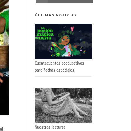
ÚLTIMAS NOTICIAS
Cuentacuentos coeducativos
para fechas especiales
Nuestras lecturas
el