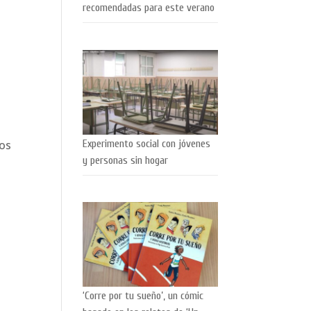
recomendadas para este verano
Experimento social con jóvenes
mos
y personas sin hogar
‘Corre por tu sueño’, un cómic