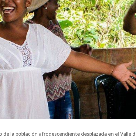
o de la población afrodescendiente desplazada en el Valle d