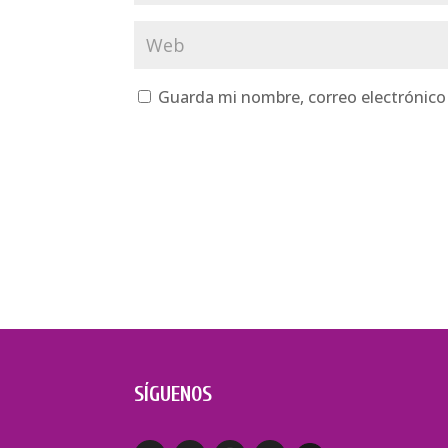
Guarda mi nombre, correo electrónico
SÍGUENOS